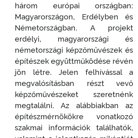
három európai országban:
Magyarországon, Erdélyben és
Németországban. A projekt
erdélyi, magyarországi és
németországi képzőművészek és
építészek együttműködése révén
jön létre. Jelen felhívással a
megvalósításban részt vevő
képzőművészeket szeretnénk
megtalálni. Az alábbiakban az
építészmérnökökre vonatkozó
szakmai információk találhatók,