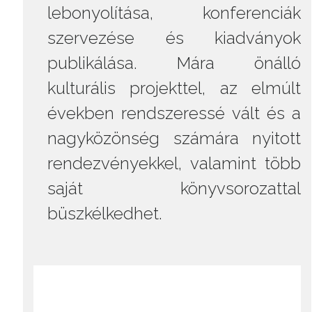
lebonyolítása, konferenciák
szervezése és kiadványok
publikálása. Mára önálló
kulturális projekttel, az elmúlt
években rendszeressé vált és a
nagyközönség számára nyitott
rendezvényekkel, valamint több
saját könyvsorozattal
büszkélkedhet.