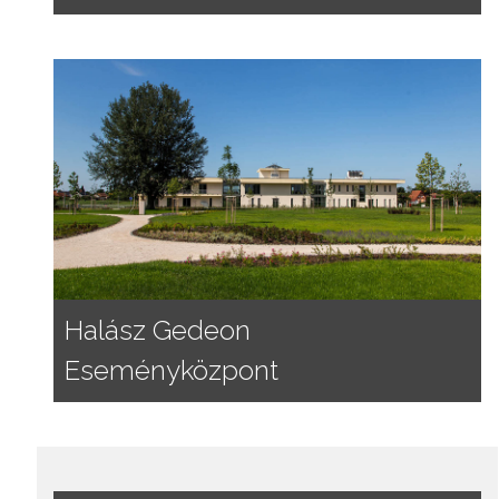
Halász Gedeon
Eseményközpont