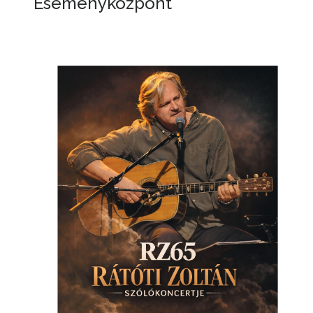
Eseményközpont