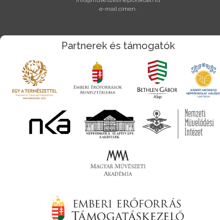
e-mail címen.
Partnerek és támogatók