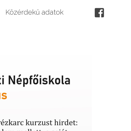
Közérdekű adatok