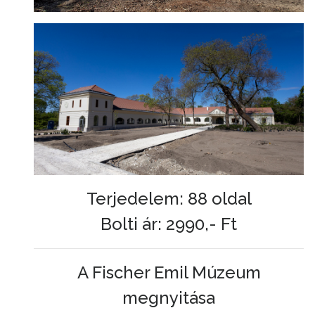
Terjedelem: 88 oldal
Bolti ár: 2990,- Ft
A Fischer Emil Múzeum
megnyitása