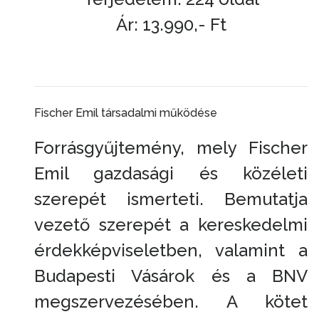
Ár: 13.990,- Ft
Fischer Emil társadalmi működése
Forrásgyűjtemény, mely Fischer
Emil gazdasági és közéleti
szerepét ismerteti. Bemutatja
vezető szerepét a kereskedelmi
érdekképviseletben, valamint a
Budapesti Vásárok és a BNV
megszervezésében. A kötet