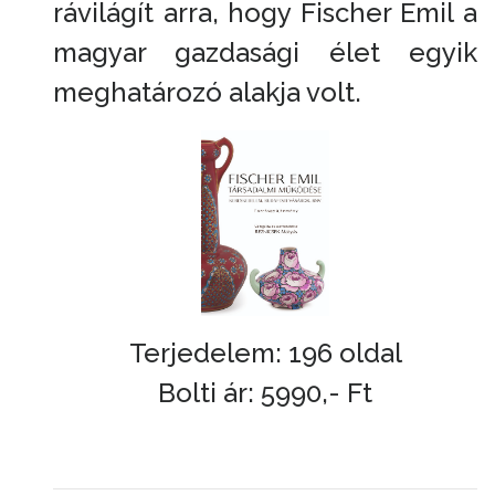
rávilágít arra, hogy Fischer Emil a
magyar gazdasági élet egyik
meghatározó alakja volt.
Terjedelem: 196 oldal
Bolti ár: 5990,- Ft