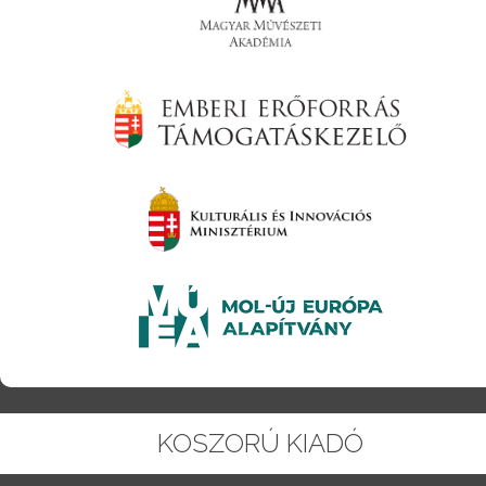
KOSZORÚ KIADÓ