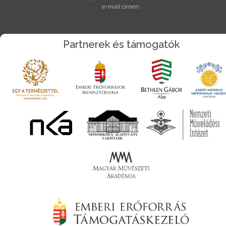
e-mail címen.
Partnerek és támogatók