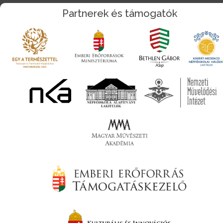
Partnerek és támogatók