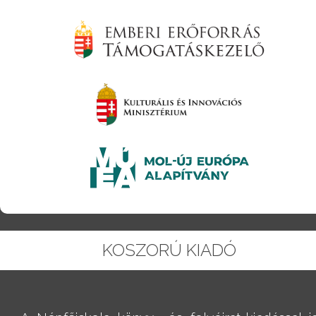
KOSZORÚ KIADÓ