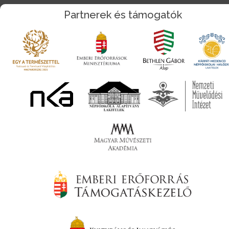
Partnerek és támogatók