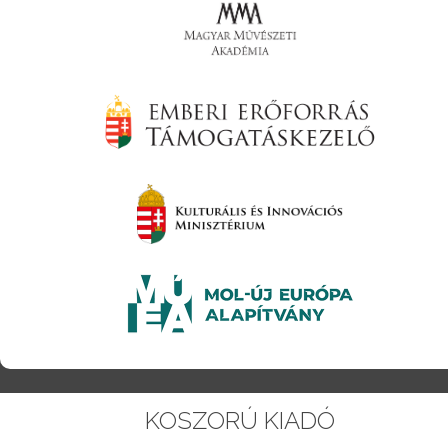
KOSZORÚ KIADÓ